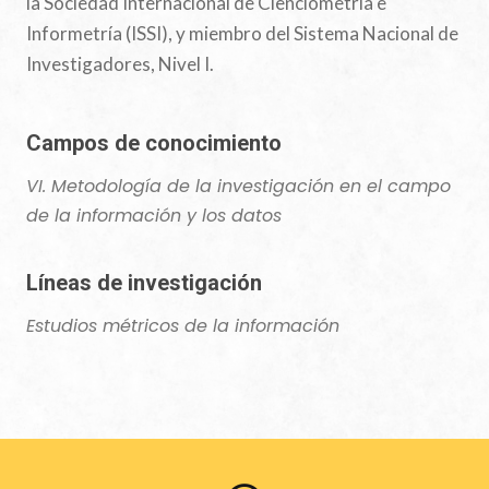
la Sociedad Internacional de Cienciometría e
Informetría (ISSI), y miembro del Sistema Nacional de
Investigadores, Nivel I.
Campos de conocimiento
VI. Metodología de la investigación en el campo
de la información y los datos
Líneas de investigación
Estudios métricos de la información