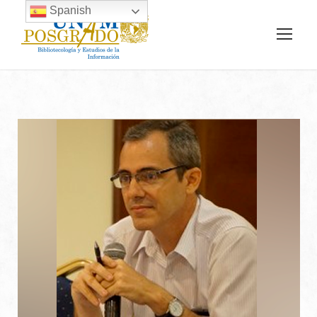
Spanish