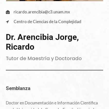
ricardo.arencibia@c3.unam.mx
Centro de Ciencias de la Complejidad
Dr. Arencibia Jorge,
Ricardo
Tutor de Maestría y Doctorado
Semblanza
Doctor en Documentación e Información Científica