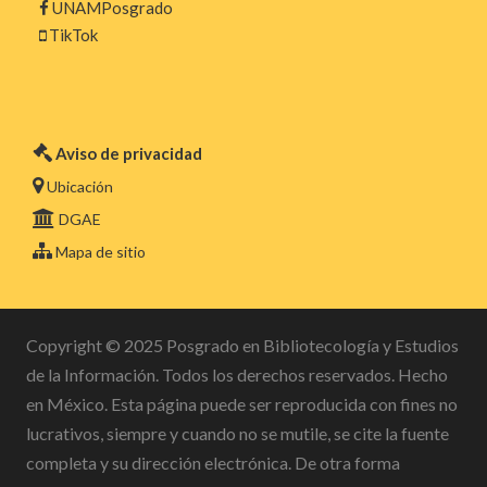
UNAMPosgrado
TikTok
Aviso de privacidad
Ubicación
DGAE
Mapa de sitio
Copyright © 2025 Posgrado en Bibliotecología y Estudios
de la Información. Todos los derechos reservados. Hecho
en México. Esta página puede ser reproducida con fines no
lucrativos, siempre y cuando no se mutile, se cite la fuente
completa y su dirección electrónica. De otra forma