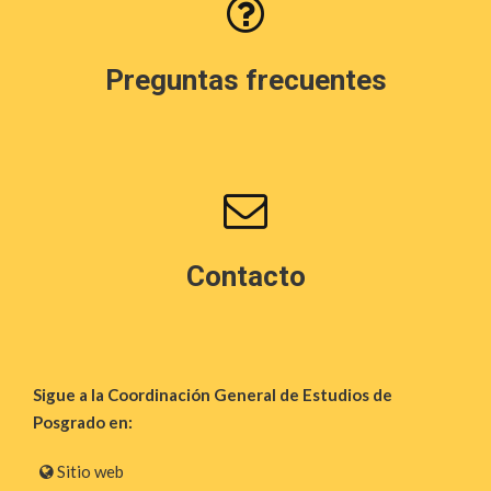
Preguntas frecuentes
Contacto
Sigue a la Coordinación General de Estudios de
Posgrado en:
Sitio web