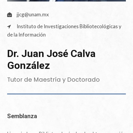
jjcg@unam.mx
Instituto de Investigaciones Bibliotecológicas y
de la Información
Dr. Juan José Calva
González
Tutor de Maestría y Doctorado
Semblanza