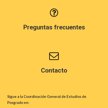
Preguntas frecuentes
Contacto
Sigue a la Coordinación General de Estudios de
Posgrado en: