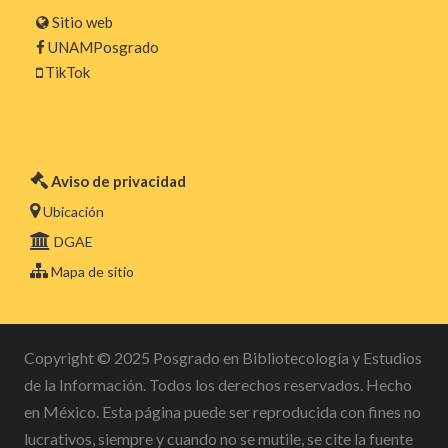
Sitio web
UNAMPosgrado
TikTok
Aviso de privacidad
Ubicación
DGAE
Mapa de sitio
Copyright © 2025 Posgrado en Bibliotecología y Estudios
de la Información. Todos los derechos reservados. Hecho
en México. Esta página puede ser reproducida con fines no
lucrativos, siempre y cuando no se mutile, se cite la fuente