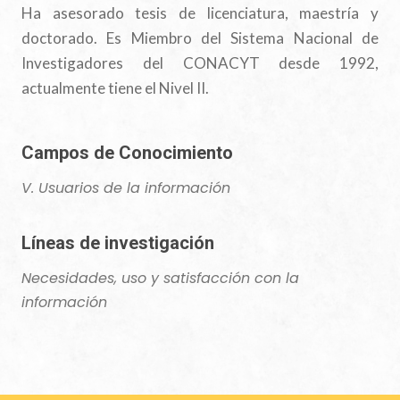
Ha asesorado tesis de licenciatura, maestría y
doctorado. Es Miembro del Sistema Nacional de
Investigadores del CONACYT desde 1992,
actualmente tiene el Nivel II.
Campos de Conocimiento
V. Usuarios de la información
Líneas de investigación
Necesidades, uso y satisfacción con la
información