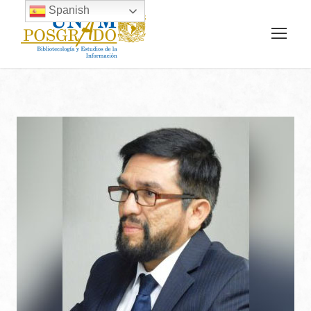
Spanish