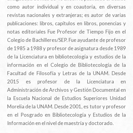
como autor individual y en coautoría, en diversas
revistas nacionales y extranjeras; es autor de varias
publicaciones: libros, capítulos en libros, ponencias y
notas editoriales Fue Profesor de Tiempo Fijo en el
Colegio de Bachilleres/SEP. Fue ayudante de profesor
de 1985 a 1988 y profesor de asignatura desde 1989
de la Licenciatura en bibliotecología y estudios de la
información en el Colegio de Bibliotecología de la
Facultad de Filosofía y Letras de la UNAM. Desde
2015 es profesor de la Licenciatura en
Administración de Archivos y Gestión Documental en
la Escuela Nacional de Estudios Superiores Unidad
Morelia de la UNAM. Desde 2001, es tutor y profesor
en el Posgrado en Bibliotecología y Estudios de la
Información en el nivel de maestría y doctorado.