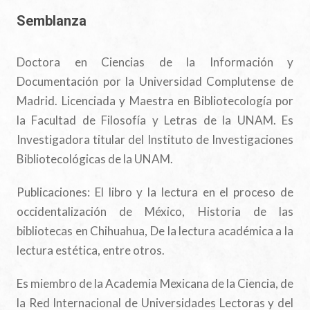
Semblanza
Doctora en Ciencias de la Información y
Documentación por la Universidad Complutense de
Madrid. Licenciada y Maestra en Bibliotecología por
la Facultad de Filosofía y Letras de la UNAM. Es
Investigadora titular del Instituto de Investigaciones
Bibliotecológicas de la UNAM.
Publicaciones: El libro y la lectura en el proceso de
occidentalización de México, Historia de las
bibliotecas en Chihuahua, De la lectura académica a la
lectura estética, entre otros.
Es miembro de la Academia Mexicana de la Ciencia, de
la Red Internacional de Universidades Lectoras y del