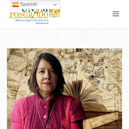
Spanish