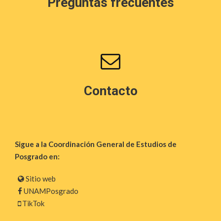
Preguntas frecuentes
Contacto
Sigue a la Coordinación General de Estudios de
Posgrado en:
Sitio web
UNAMPosgrado
TikTok