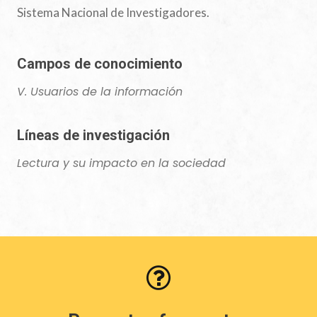
Sistema Nacional de Investigadores.
Campos de conocimiento
V. Usuarios de la información
Líneas de investigación
Lectura y su impacto en la sociedad