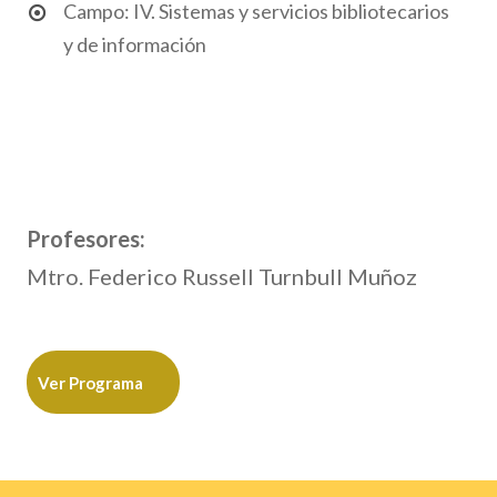
Campo: IV. Sistemas y servicios bibliotecarios
y de información
Profesores:
Mtro. Federico Russell Turnbull Muñoz
Ver Programa