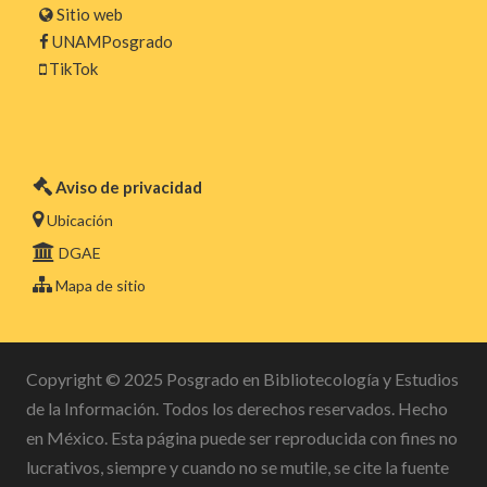
Sitio web
UNAMPosgrado
TikTok
Aviso de privacidad
Ubicación
DGAE
Mapa de sitio
Copyright © 2025 Posgrado en Bibliotecología y Estudios
de la Información. Todos los derechos reservados. Hecho
en México. Esta página puede ser reproducida con fines no
lucrativos, siempre y cuando no se mutile, se cite la fuente