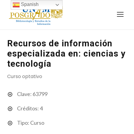
Spanish
Recursos de información
especializada en: ciencias y
tecnología
Curso optativo
Clave: 63799
Créditos: 4
Tipo: Curso