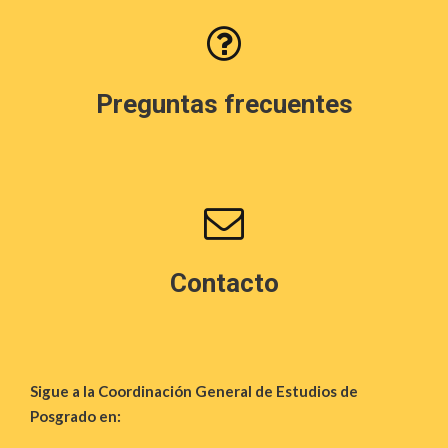
Preguntas frecuentes
Contacto
Sigue a la Coordinación General de Estudios de
Posgrado en: