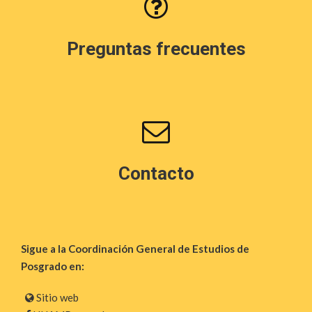
Preguntas frecuentes
Contacto
Sigue a la Coordinación General de Estudios de
Posgrado en:
Sitio web