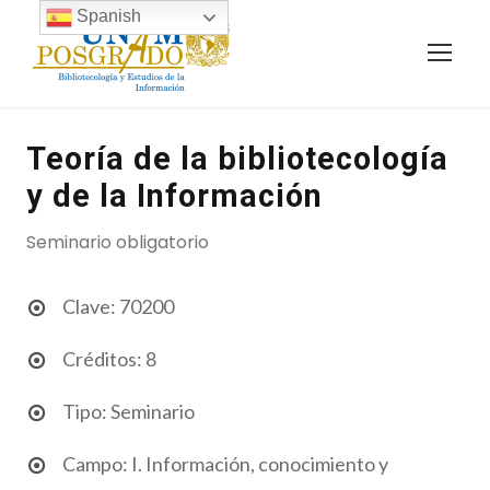
Spanish
Teoría de la bibliotecología
y de la Información
Seminario obligatorio
Clave: 70200
Créditos: 8
Tipo: Seminario
Campo: I. Información, conocimiento y