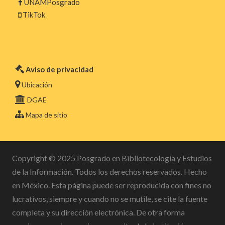
UNAMPosgrado
TikTok
Aviso de privacidad
Ubicación
DGAE
Mapa de sitio
Copyright © 2025 Posgrado en Bibliotecología y Estudios
de la Información. Todos los derechos reservados. Hecho
en México. Esta página puede ser reproducida con fines no
lucrativos, siempre y cuando no se mutile, se cite la fuente
completa y su dirección electrónica. De otra forma