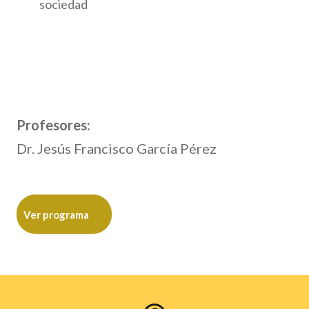
sociedad
Profesores:
Dr. Jesús Francisco García Pérez
Ver programa