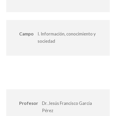
Campo
I. Información, conocimiento y
sociedad
Profesor
Dr. Jesús Francisco García
Pérez