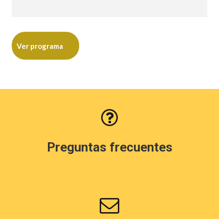
Ver programa
Preguntas frecuentes