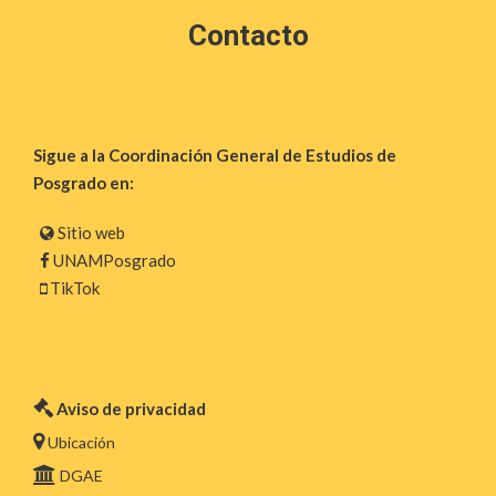
Contacto
Sigue a la Coordinación General de Estudios de
Posgrado en:
Sitio web
UNAMPosgrado
TikTok
Aviso de privacidad
Ubicación
DGAE