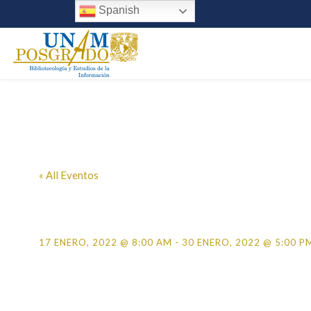
Spanish
« All Eventos
Calendario de tr
17 ENERO, 2022 @ 8:00 AM
-
30 ENERO, 2022 @ 5:00 P