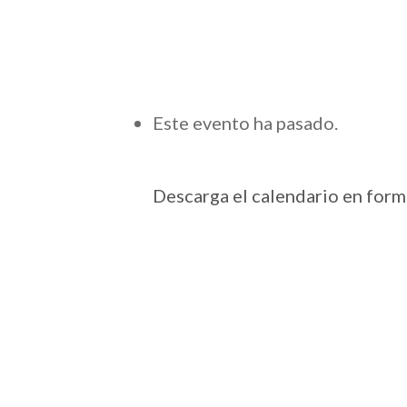
Este evento ha pasado.
Descarga el calendario en for