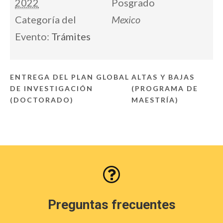
2022
Posgrado
Categoría del
Mexico
Evento:
Trámites
ENTREGA DEL PLAN GLOBAL
ALTAS Y BAJAS
DE INVESTIGACIÓN
(PROGRAMA DE
(DOCTORADO)
MAESTRÍA)
Preguntas frecuentes