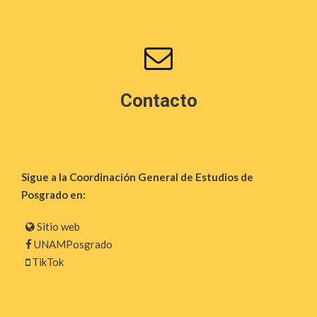
Contacto
Sigue a la Coordinación General de Estudios de
Posgrado en:
Sitio web
UNAMPosgrado
TikTok