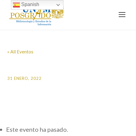
Spanish
« All Eventos
Inicio de semestre
31 ENERO, 2022
Este evento ha pasado.