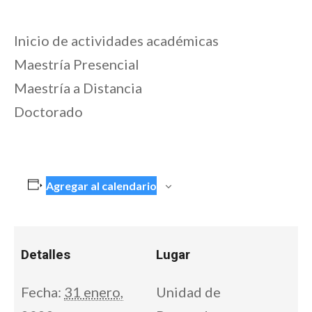
Inicio de actividades académicas
Maestría Presencial
Maestría a Distancia
Doctorado
Agregar al calendario
Detalles
Lugar
Fecha:
31 enero,
Unidad de