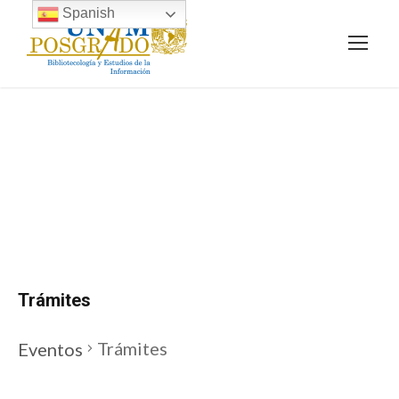
Spanish
Events
Trámites
Trámites
Eventos