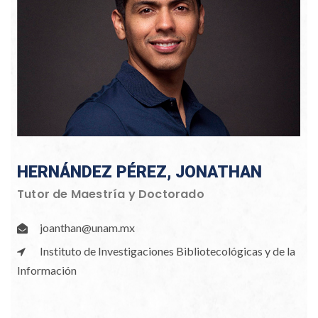
HERNÁNDEZ PÉREZ, JONATHAN
Tutor de Maestría y Doctorado
joanthan@unam.mx
Instituto de Investigaciones Bibliotecológicas y de la
Información