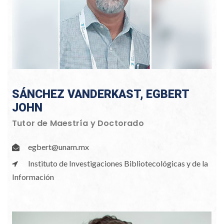
SÁNCHEZ VANDERKAST, EGBERT
JOHN
Tutor de Maestría y Doctorado
egbert@unam.mx
Instituto de Investigaciones Bibliotecológicas y de la
Información