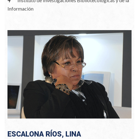
Instituto de Investigaciones Bibliotecológicas y de la
Información
ESCALONA RÍOS, LINA