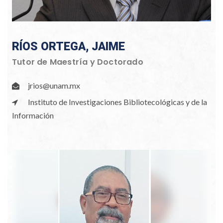
RÍOS ORTEGA, JAIME
Tutor de Maestría y Doctorado
jrios@unam.mx
Instituto de Investigaciones Bibliotecológicas y de la
Información