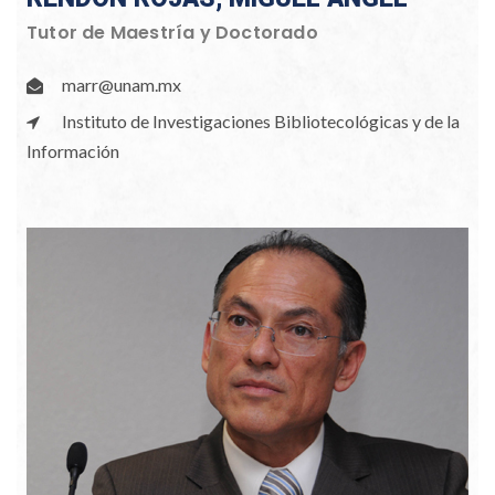
Tutor de Maestría y Doctorado
marr@unam.mx
Instituto de Investigaciones Bibliotecológicas y de la
Información