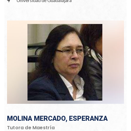
Universidad de Guadalajara
MOLINA MERCADO, ESPERANZA
Tutora de Maestría