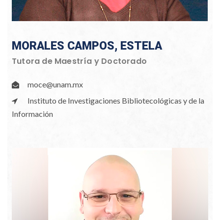
MORALES CAMPOS, ESTELA
Tutora de Maestría y Doctorado
moce@unam.mx
Instituto de Investigaciones Bibliotecológicas y de la
Información