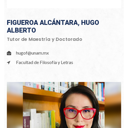
FIGUEROA ALCÁNTARA, HUGO
ALBERTO
Tutor de Maestría y Doctorado
hugof@unam.mx
Facultad de Filosofía y Letras