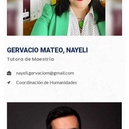
GERVACIO MATEO, NAYELI
Tutora de Maestría
nayeli.gervaciom@gmail.com
Coordinación de Humanidades