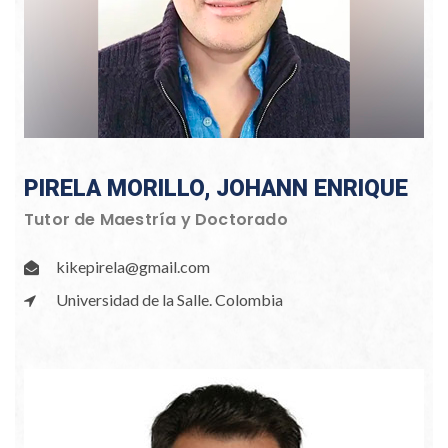
PIRELA MORILLO, JOHANN ENRIQUE
Tutor de Maestría y Doctorado
kikepirela@gmail.com
Universidad de la Salle. Colombia