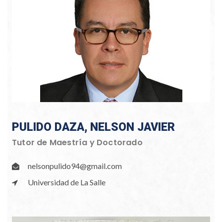
PULIDO DAZA, NELSON JAVIER
Tutor de Maestría y Doctorado
nelsonpulido94@gmail.com
Universidad de La Salle