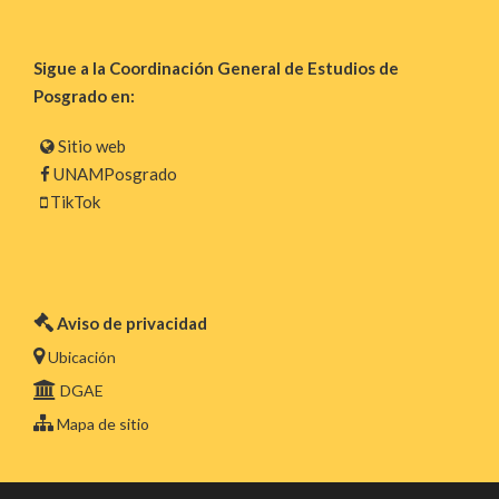
Sigue a la Coordinación General de Estudios de
Posgrado en:
Sitio web
UNAMPosgrado
TikTok
Aviso de privacidad
Ubicación
DGAE
Mapa de sitio