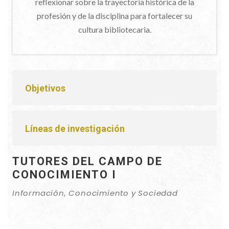
reflexionar sobre la trayectoria histórica de la
profesión y de la disciplina para fortalecer su
cultura bibliotecaria.
Objetivos
Líneas de investigación
TUTORES DEL CAMPO DE
CONOCIMIENTO I
Información, Conocimiento y Sociedad