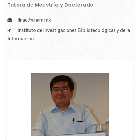
Tutora de Maestría y Doctorado
linae@unam.mx
Instituto de Investigaciones Bibliotecológicas y de la
Información