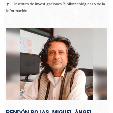
Instituto de Investigaciones Bibliotecológicas y de la
Información
RENDÓN ROJAS, MIGUEL ÁNGEL