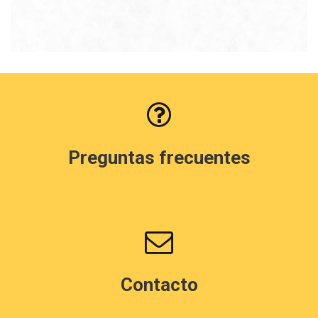
Preguntas frecuentes
Contacto