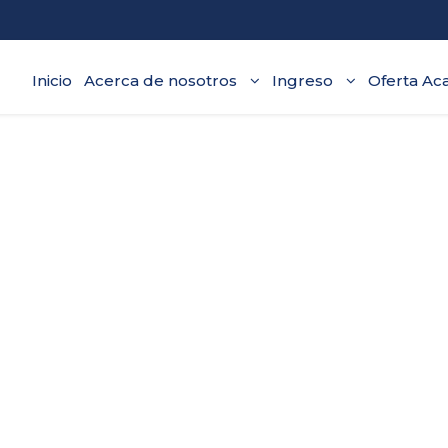
Inicio
Acerca de nosotros
Ingreso
Oferta Ac