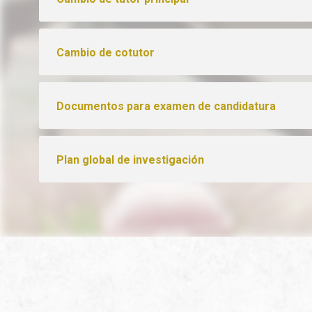
Cambio de cotutor
Documentos para examen de candidatura
Plan global de investigación