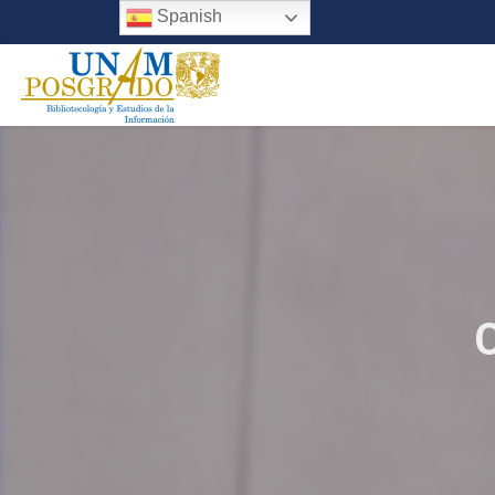
Spanish