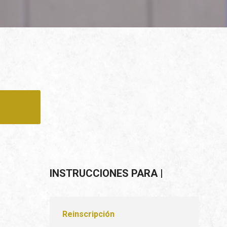
INSTRUCCIONES PARA |
Reinscripción