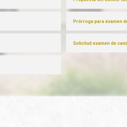
Prórroga para examen de
Solicitud examen de cand