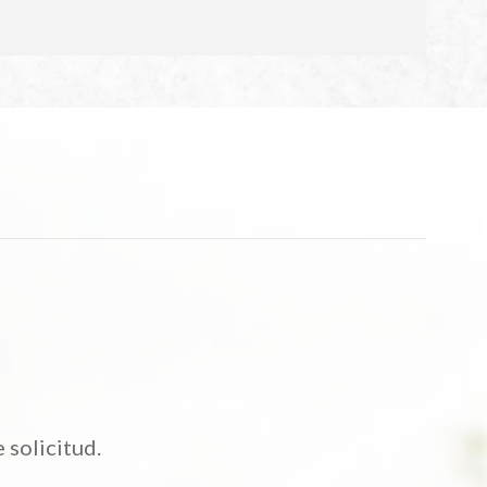
 solicitud.