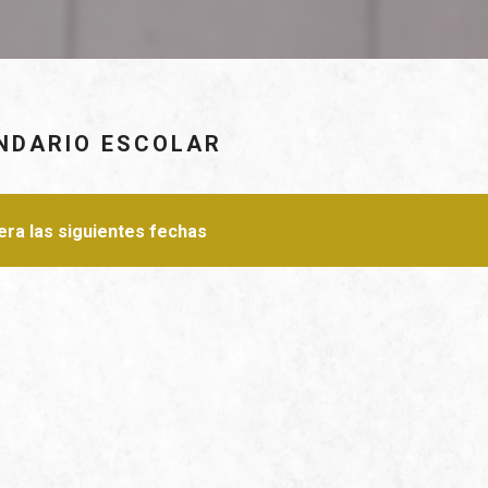
NDARIO ESCOLAR
era las siguientes fechas