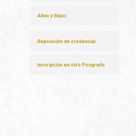
Altas y Bajas
Reposición de credencial
Inscripción en otro Posgrado