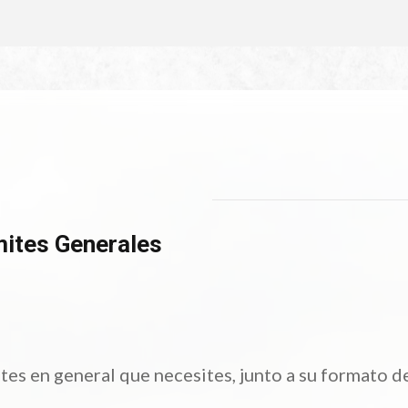
mites Generales
es en general que necesites, junto a su formato de