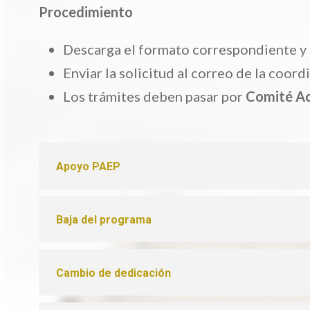
Procedimiento
Descarga el formato correspondiente y l
Enviar la solicitud al correo de la coor
Los trámites deben pasar por
Comité A
Apoyo PAEP
Baja del programa
Cambio de dedicación