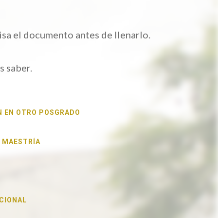
isa el documento antes de llenarlo.
s saber.
N EN OTRO POSGRADO
 MAESTRÍA
CIONAL